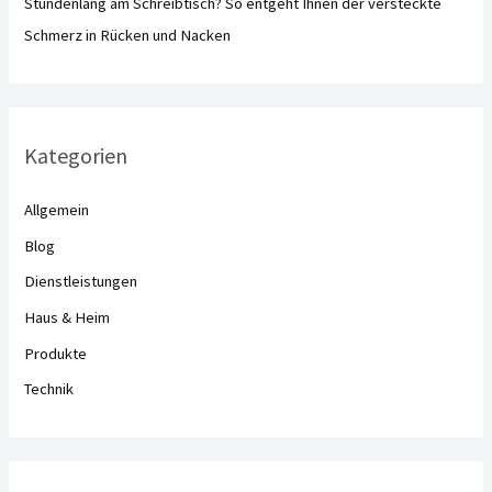
Stundenlang am Schreibtisch? So entgeht Ihnen der versteckte
Schmerz in Rücken und Nacken
Kategorien
Allgemein
Blog
Dienstleistungen
Haus & Heim
Produkte
Technik