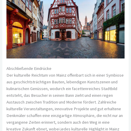
Abschließende Eindrücke
Der kulturelle Reichtum von Mainz offenbart sich in einer Symbiose
aus geschichtsträchtigen Bauten, lebendigen Kunstszenen und
kulinarischen Genüssen, wodurch ein facettenreiches Stadtbild
entsteht, das Besucher in seinen Bann zieht und einen regen
Austausch zwischen Tradition und Moderne fördert. Zahlreiche
kulturelle Veranstaltungen, innovative Projekte und gut erhaltene
Denkmäler schaffen eine einzigartige Atmosphäre, die nicht nur an
vergangene Zeiten erinnert, sondern auch den Weg in eine
kreative Zukunft ebnet, wobei jedes kulturelle Highlight in Mainz