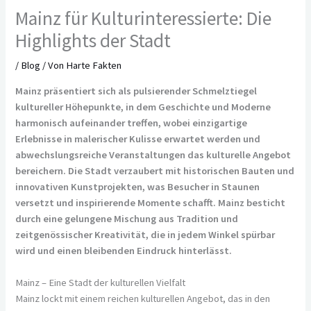
Mainz für Kulturinteressierte: Die
Highlights der Stadt
/
Blog
/ Von
Harte Fakten
Mainz präsentiert sich als pulsierender Schmelztiegel
kultureller Höhepunkte, in dem Geschichte und Moderne
harmonisch aufeinander treffen, wobei einzigartige
Erlebnisse in malerischer Kulisse erwartet werden und
abwechslungsreiche Veranstaltungen das kulturelle Angebot
bereichern. Die Stadt verzaubert mit historischen Bauten und
innovativen Kunstprojekten, was Besucher in Staunen
versetzt und inspirierende Momente schafft. Mainz besticht
durch eine gelungene Mischung aus Tradition und
zeitgenössischer Kreativität, die in jedem Winkel spürbar
wird und einen bleibenden Eindruck hinterlässt.
Mainz – Eine Stadt der kulturellen Vielfalt
Mainz lockt mit einem reichen kulturellen Angebot, das in den