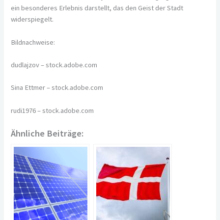
ein besonderes Erlebnis darstellt, das den Geist der Stadt
widerspiegelt.
Bildnachweise:
dudlajzov
– stock.adobe.com
Sina Ettmer
– stock.adobe.com
rudi1976
– stock.adobe.com
Ähnliche Beiträge: