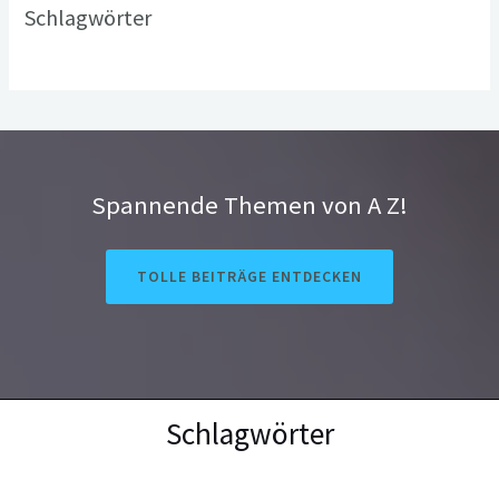
Schlagwörter
Spannende Themen von A Z!
TOLLE BEITRÄGE ENTDECKEN
Schlagwörter