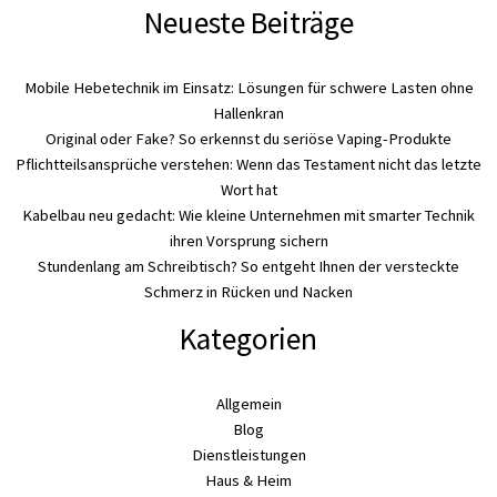
Neueste Beiträge
Mobile Hebetechnik im Einsatz: Lösungen für schwere Lasten ohne
Hallenkran
Original oder Fake? So erkennst du seriöse Vaping-Produkte
Pflichtteilsansprüche verstehen: Wenn das Testament nicht das letzte
Wort hat
Kabelbau neu gedacht: Wie kleine Unternehmen mit smarter Technik
ihren Vorsprung sichern
Stundenlang am Schreibtisch? So entgeht Ihnen der versteckte
Schmerz in Rücken und Nacken
Kategorien
Allgemein
Blog
Dienstleistungen
Haus & Heim