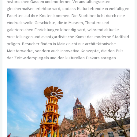
historischen Gassen und modernen Veranstaltungsorten
gleichermaßen erlebbar wird, sodass Kulturliebende in vielfältigen
Facetten auf ihre Kosten kommen. Die Stadt besticht durch eine
eindrucksvolle Geschichte, die in Museen, Theatern und
galeriereichen Einrichtungen lebendig wird, während aktuelle
Ausstellungen und avantgardistische Kunst das moderne Stadtbild
prägen. Besucher finden in Mainz nicht nur architektonische
Meisterwerke, sondern auch innovative Konzepte, die den Puls
der Zeit widerspiegeln und den kulturellen Diskurs anregen.