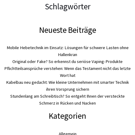
Schlagwörter
Neueste Beiträge
Mobile Hebetechnik im Einsatz: Lösungen für schwere Lasten ohne
Hallenkran
Original oder Fake? So erkennst du seriöse Vaping-Produkte
Pflichtteilsansprüche verstehen: Wenn das Testament nicht das letzte
Wort hat
Kabelbau neu gedacht: Wie kleine Unternehmen mit smarter Technik
ihren Vorsprung sichern
Stundenlang am Schreibtisch? So entgeht Ihnen der versteckte
Schmerz in Rücken und Nacken
Kategorien
Allgemein