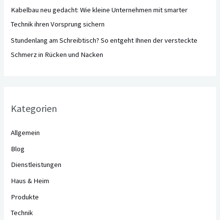
Kabelbau neu gedacht: Wie kleine Unternehmen mit smarter
Technik ihren Vorsprung sichern
Stundenlang am Schreibtisch? So entgeht Ihnen der versteckte
Schmerz in Rücken und Nacken
Kategorien
Allgemein
Blog
Dienstleistungen
Haus & Heim
Produkte
Technik