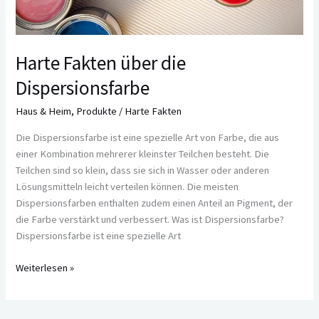
Harte Fakten über die
Dispersionsfarbe
Haus & Heim
,
Produkte
/
Harte Fakten
Die Dispersionsfarbe ist eine spezielle Art von Farbe, die aus
einer Kombination mehrerer kleinster Teilchen besteht. Die
Teilchen sind so klein, dass sie sich in Wasser oder anderen
Lösungsmitteln leicht verteilen können. Die meisten
Dispersionsfarben enthalten zudem einen Anteil an Pigment, der
die Farbe verstärkt und verbessert. Was ist Dispersionsfarbe?
Dispersionsfarbe ist eine spezielle Art
Weiterlesen »