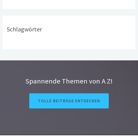
Schlagwörter
Spannende Themen von A Z!
TOLLE BEITRÄGE ENTDECKEN